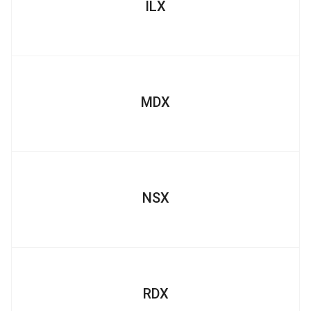
ILX
MDX
NSX
RDX