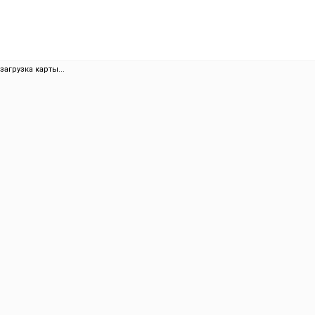
загрузка карты...