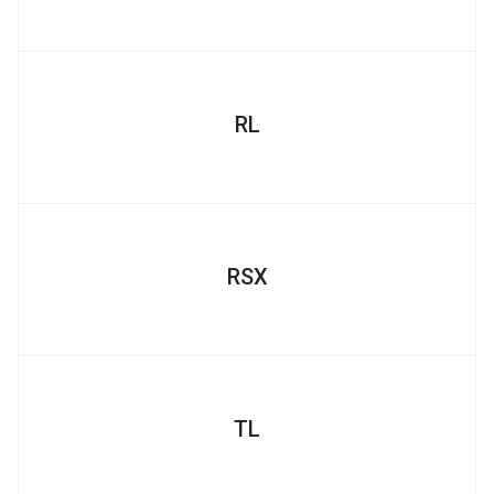
RL
RSX
TL