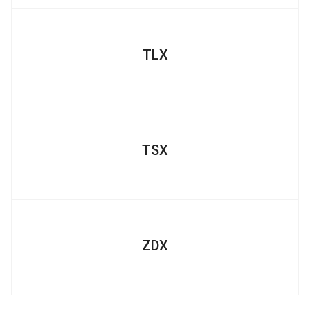
TLX
TSX
ZDX