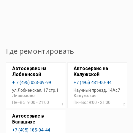
Где ремонтировать
Автосервис на
Автосервис на
Лобненской
Калужской
+ 7 (495) 023-39-99
+7 (495) 431-00-44
ул.Лобненская, 17 стр.1
Научный проезд, 14Ас7
Лианозово
Калужская
Пн–Вс.: 9:00 - 21:00
Пн–Вс.: 9:00 - 21:00
1
2
Автосервис в
Балашихе
+7 (495) 185-04-44